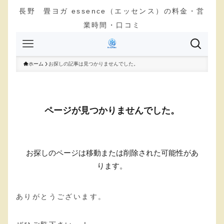
長野 畳ヨガ essence（エッセンス）の料金・営
業時間・口コミ
ありがとうございます。