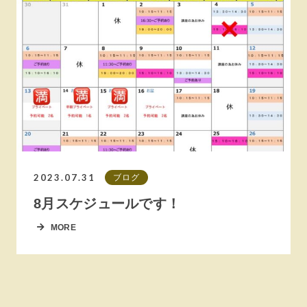
2023.07.31
ブログ
8月スケジュールです！
MORE