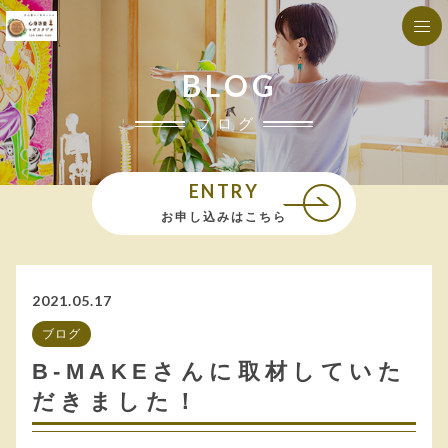
BLOG
ブログ
ENTRY
お申し込みはこちら
2021.05.17
ブログ
B-MAKEさんに取材していた
だきました！