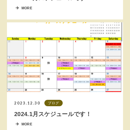
MORE
2023.12.30
ブログ
2024.1月スケジュールです！
MORE