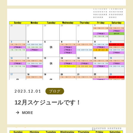
2023.12.01
ブログ
12月スケジュールです！
MORE