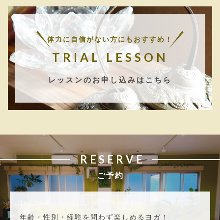
体力に自信がない方にもおすすめ！
TRIAL LESSON
レッスンのお申し込みはこちら
RESERVE
ご予約
年齢・性別・経験を問わず楽しめるヨガ！