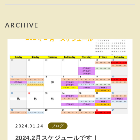
ARCHIVE
2024.01.24
ブログ
2024.2月スケジュールです！