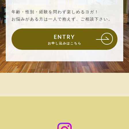
年齢・性別・経験を問わず楽しめるヨガ！
お悩みがある方は一人で抱えず、ご相談下さい。
ENTRY
お申し込みはこちら