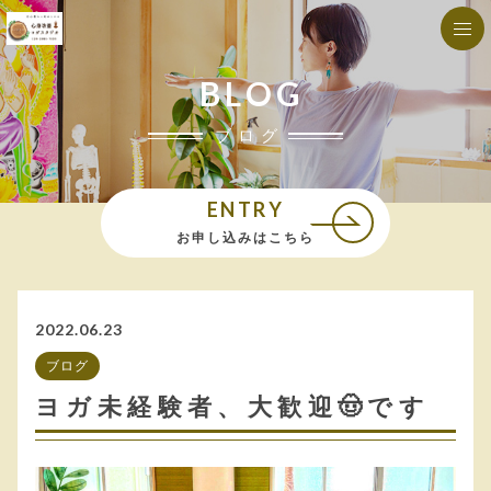
BLOG
ブログ
ENTRY
お申し込みはこちら
2022.06.23
ブログ
ヨガ未経験者、大歓迎🤠です