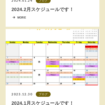
2024.01.24
ブログ
2024.2月スケジュールです！
MORE
2023.12.30
ブログ
2024.1月スケジュールです！