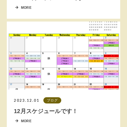
MORE
2023.12.01
ブログ
12月スケジュールです！
MORE