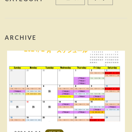
ARCHIVE