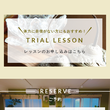
体力に自信がない方にもおすすめ！
TRIAL LESSON
レッスンのお申し込みはこちら
RESERVE
ご予約