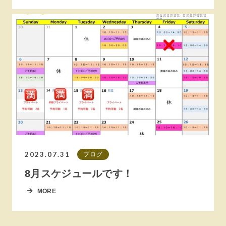
2023.07.31
ブログ
8月スケジュールです！
MORE