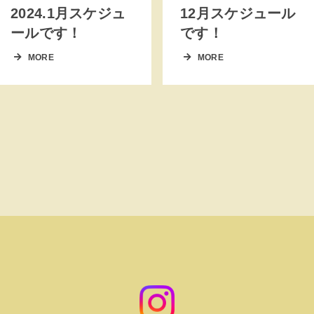
2024.1月スケジュ
12月スケジュール
ールです！
です！
MORE
MORE