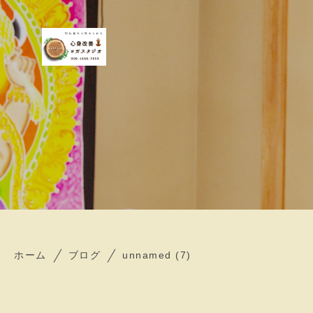
ホーム
ブログ
unnamed (7)