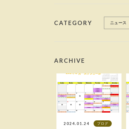
CATEGORY
ニュース
ARCHIVE
2024.01.24
ブログ