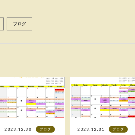
ブログ
2023.12.30
2023.12.01
ブログ
ブログ