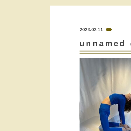
2023.02.11
unnamed 