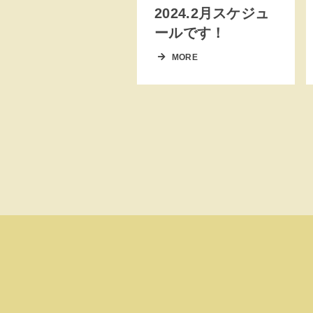
2024.2月スケジュ
ールです！
MORE