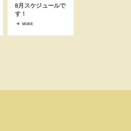
8月スケジュールで
す！
MORE