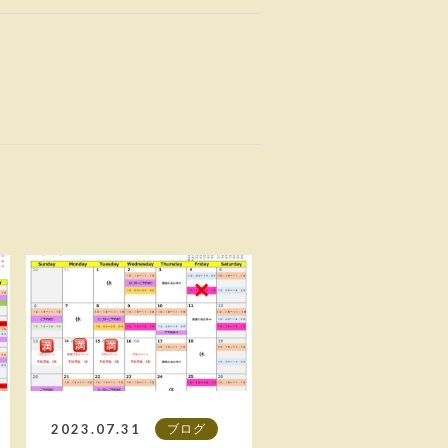
2023.07.31
ブログ