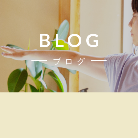
BLOG
ブログ