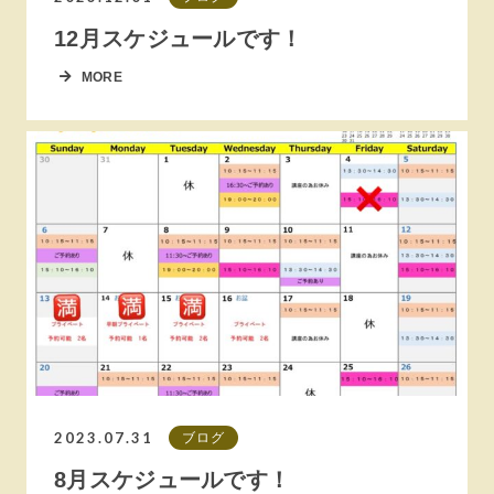
12月スケジュールです！
MORE
2023.07.31
ブログ
8月スケジュールです！