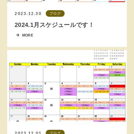
2023.12.30
ブログ
2024.1月スケジュールです！
MORE
2023.12.01
ブログ