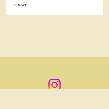
MORE
© 2020 ヨガスタジオessence