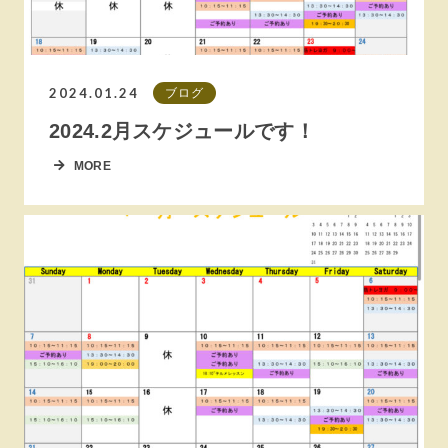
2024.01.24
ブログ
2024.2月スケジュールです！
MORE