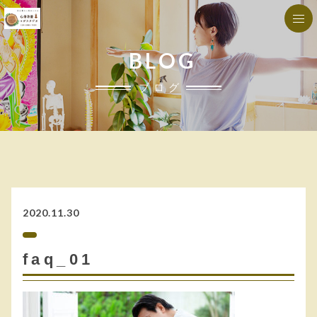
BLOG
ブログ
2020.11.30
faq_01