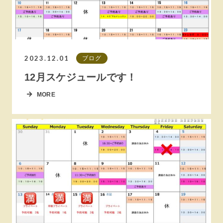
2023.12.01
ブログ
12月スケジュールです！
MORE