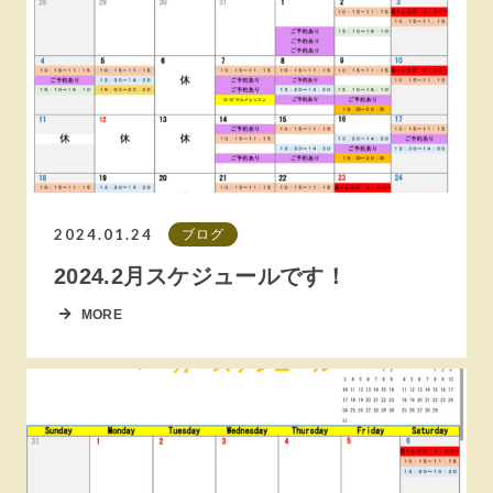
2024.01.24
ブログ
2024.2月スケジュールです！
MORE