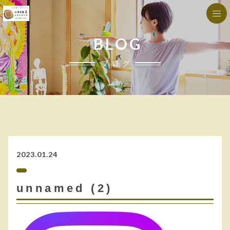
BLOG
ブログ
2023.01.24
unnamed (2)