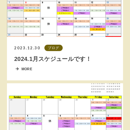
2023.12.30
ブログ
2024.1月スケジュールです！
MORE