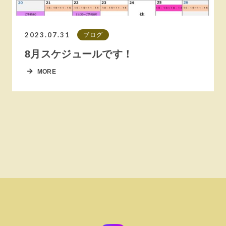
2023.07.31
ブログ
8月スケジュールです！
MORE